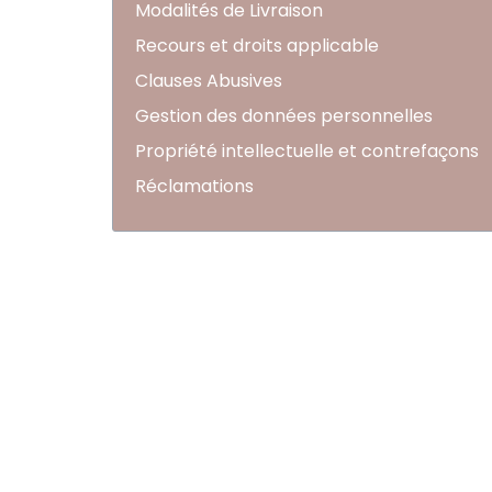
Modalités de Livraison
Recours et droits applicable
Clauses Abusives
Gestion des données personnelles
Propriété intellectuelle et contrefaçons
Réclamations