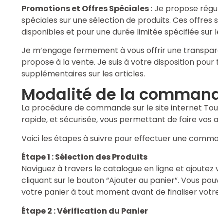
Promotions et Offres Spéciales
: Je propose régu
spéciales sur une sélection de produits. Ces offres 
disponibles et pour une durée limitée spécifiée sur le
Je m’engage fermement à vous offrir une transparen
propose à la vente. Je suis à votre disposition pour
supplémentaires sur les articles.
Modalité de la command
La procédure de commande sur le site internet Tout
rapide, et sécurisée, vous permettant de faire vos 
Voici les étapes à suivre pour effectuer une comma
Étape 1 : Sélection des Produits
Naviguez à travers le catalogue en ligne et ajoutez 
cliquant sur le bouton “Ajouter au panier”. Vous po
votre panier à tout moment avant de finaliser vo
Étape 2 : Vérification du Panier