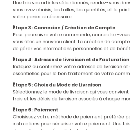
Une fois vos articles sélectionnés, rendez-vous dans
vous avez choisis, les tailles, les quantités, et le prix
votre panier si nécessaire.
Étape 3 : Connexion / Création de Compte
Pour poursuivre votre commande, connectez-vous à
vous êtes un nouveau client. La création de comp
de gérer vos informations personnelles et de bénéfi
Étape 4 : Adresse de Livraison et de Facturation
Indiquez ou confirmez votre adresse de livraison et
essentielles pour le bon traitement de votre com
Étape 5 : Choix du Mode de Livraison
Sélectionnez le mode de livraison qui vous convient
frais et les délais de livraison associés à chaque m
Étape 6 : Paiement
Choisissez votre méthode de paiement préférée par
instructions pour sécuriser votre paiement. Une foi