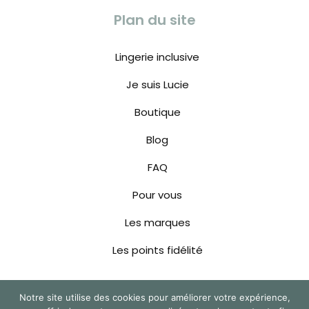
Plan du site
Lingerie inclusive
Je suis Lucie
Boutique
Blog
FAQ
Pour vous
Les marques
Les points fidélité
Notre site utilise des cookies pour améliorer votre expérience,