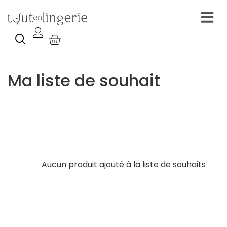
Ma liste de souhait
Aucun produit ajouté à la liste de souhaits