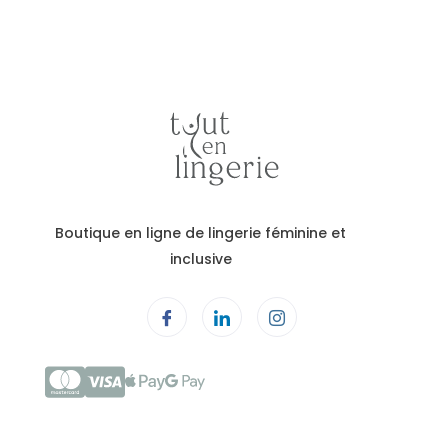
Boutique en ligne de lingerie féminine et
inclusive