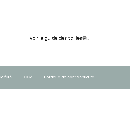
Voir le guide des tailles
délité
CGV
Politique de confidentialité