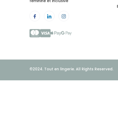
féminine et inclusive
©2024. Tout en lingerie. All Rights Reserved.