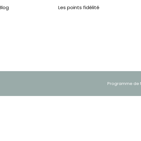
Blog
Les points fidélité
Programme de fi