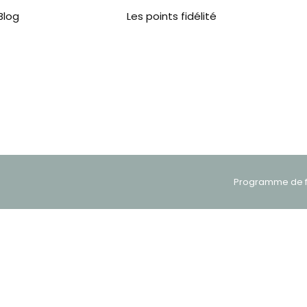
Blog
Les points fidélité
Programme de fi