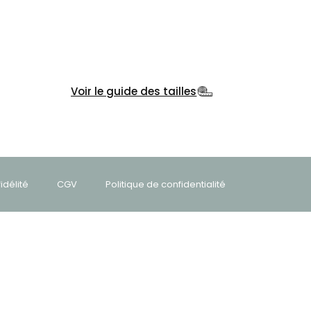
Voir le guide des tailles
délité
CGV
Politique de confidentialité