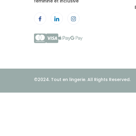
féminine et inclusive
©2024. Tout en lingerie. All Rights Reserved.