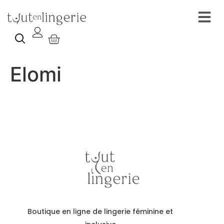
Elomi
Boutique en ligne de lingerie féminine et