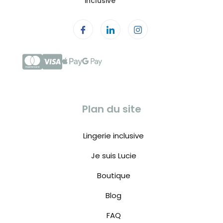
inclusive
Plan du site
Lingerie inclusive
Je suis Lucie
Boutique
Blog
FAQ