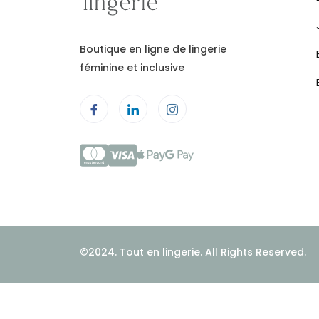
Boutique en ligne de lingerie
féminine et inclusive
©2024. Tout en lingerie. All Rights Reserved.