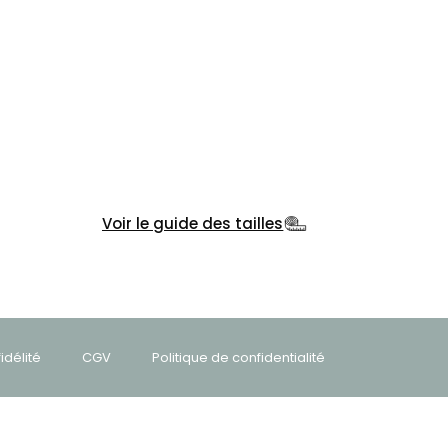
Voir le guide des tailles
délité
CGV
Politique de confidentialité