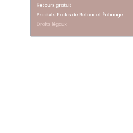
Retours gratuit
Produits Exclus de Retour et Échange
Droits légaux