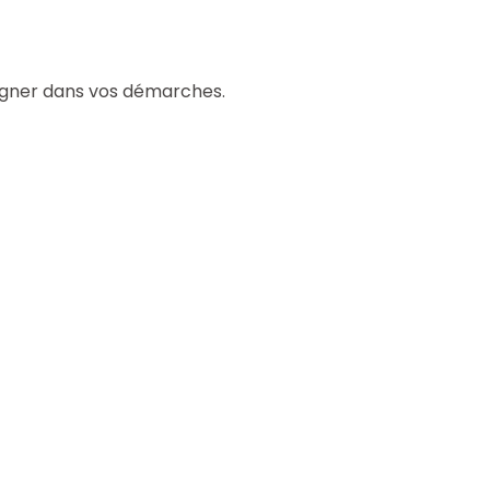
pagner dans vos démarches.