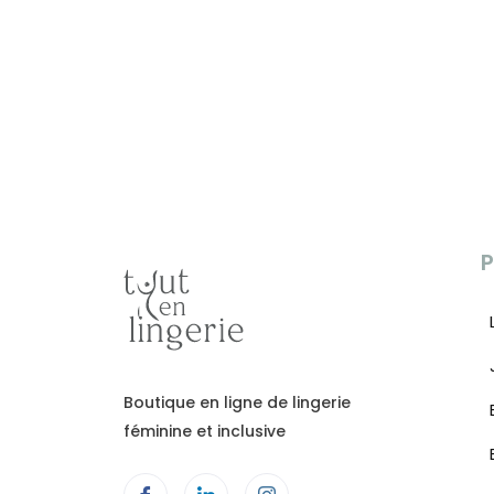
P
Boutique en ligne de lingerie
féminine et inclusive