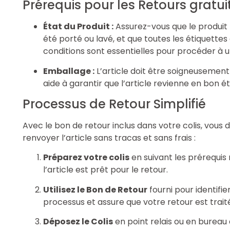
Prérequis pour les Retours gratui
État du Produit :
Assurez-vous que le produit
été porté ou lavé, et que toutes les étiquettes
conditions sont essentielles pour procéder à u
Emballage :
L’article doit être soigneusemen
aide à garantir que l’article revienne en bon é
Processus de Retour Simplifié
Avec le bon de retour inclus dans votre colis, vou
renvoyer l’article sans tracas et sans frais :
Préparez votre colis
en suivant les prérequis
l’article est prêt pour le retour.
Utilisez le Bon de Retour
fourni pour identifie
processus et assure que votre retour est trait
Déposez le Colis
en point relais ou en bureau