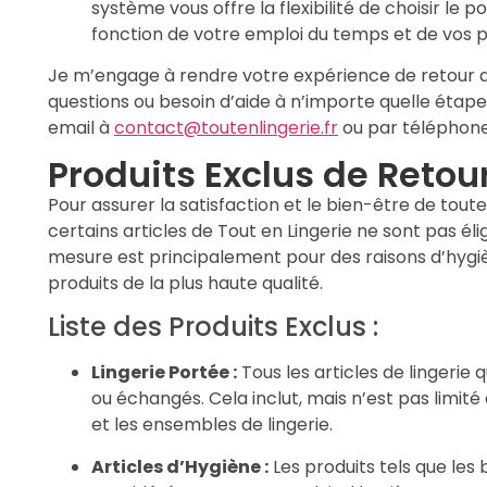
système vous offre la flexibilité de choisir le p
fonction de votre emploi du temps et de vos 
Je m’engage à rendre votre expérience de retour au
questions ou besoin d’aide à n’importe quelle étap
email à
contact@toutenlingerie.fr
ou par téléphone
Produits Exclus de Retou
Pour assurer la satisfaction et le bien-être de tout
certains articles de Tout en Lingerie ne sont pas él
mesure est principalement pour des raisons d’hygiè
produits de la plus haute qualité.
Liste des Produits Exclus :
Lingerie Portée :
Tous les articles de lingerie
ou échangés. Cela inclut, mais n’est pas limité 
et les ensembles de lingerie.
Articles d’Hygiène :
Les produits tels que les b